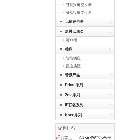
电视投屏交换器
游戏投屏交换器
无线充电器
黑神话联名
黑神话
插座
智能插座
普通插座
音频产品
Prime系列
Zolo系列
IP联名系列
Nano系列
销售排行
ANKER安克45W安
1