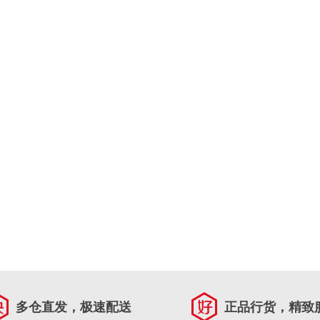
多仓直发，极速配送
正品行货，精致