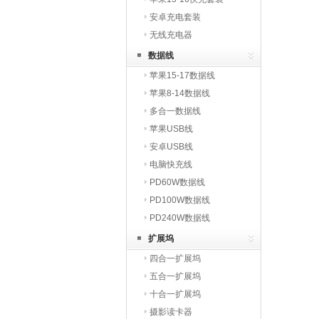
安卓充电套装
无线充电器
数据线
苹果15-17数据线
苹果8-14数据线
多合一数据线
苹果USB线
安卓USB线
电脑快充线
PD60W数据线
PD100W数据线
PD240W数据线
扩展坞
四合一扩展坞
五合一扩展坞
十合一扩展坞
摄影读卡器