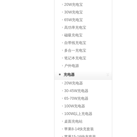
20W充电宝
30W充电宝
65W充电宝
高功率充电宝
磁吸充电宝
自带线充电宝
多合一充电宝
笔记本充电宝
户外电源
充电器
20W充电器
30-45W充电器
65-70W充电器
100W充电器
100W以上充电器
桌面充电站
苹果8-14快充套装
苹果15-16快充套装